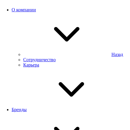
О компании
Назад
Сотрудничество
Карьера
Бренды