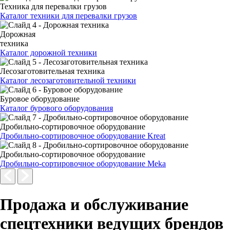
Техника для перевалки грузов
Каталог техники для перевалки грузов
Дорожная
техника
Каталог дорожной техники
Лесозаготовительная техника
Каталог лесозаготовительной техники
Буровое оборудование
Каталог бурового оборудования
Дробильно-сортировочное оборудование
Дробильно-сортировочное оборудование Kreat
Дробильно-сортировочное оборудование
Дробильно-сортировочное оборудование Meka
Продажа и обслуживание
спецтехники ведущих брендов