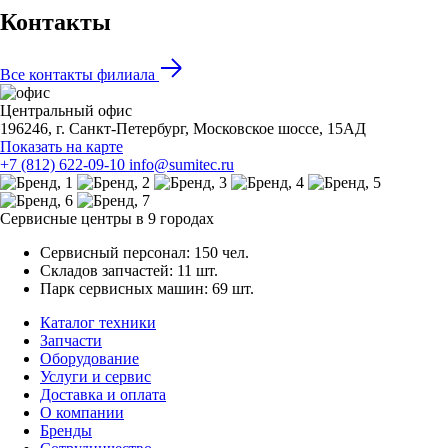
Контакты
Все контакты филиала
Центральный офис
196246, г. Санкт-Петербург, Московское шоссе, 15АД
Показать на карте
+7 (812) 622-09-10
info@sumitec.ru
Сервисные центры в 9 городах
Сервисный персонал: 150 чел.
Складов запчастей: 11 шт.
Парк сервисных машин: 69 шт.
Каталог техники
Запчасти
Оборудование
Услуги и сервис
Доставка и оплата
О компании
Бренды