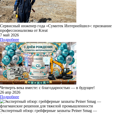
Сервисный инженер года «Сумитек Интернейшнл»: признание
профессионализма от Kreat
7 май 2026
Подробнее
Четверть века вместе: с благодарностью — в будущее!
26 апр 2026
Подробнее
Экспертный обзор: грейферные захваты Peiner Smag —