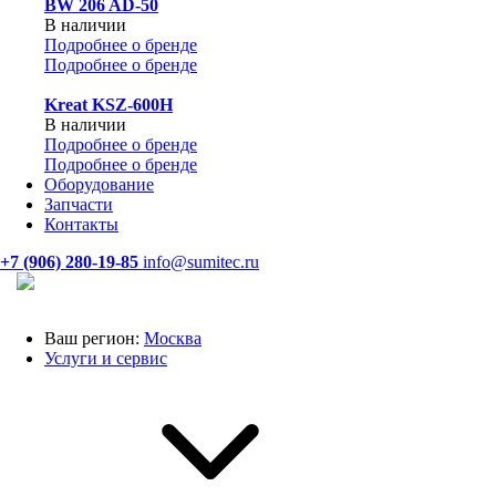
BW 206 AD-50
В наличии
Подробнее о бренде
Подробнее о бренде
Kreat KSZ-600H
В наличии
Подробнее о бренде
Подробнее о бренде
Оборудование
Запчасти
Контакты
+7 (906) 280-19-85
info@sumitec.ru
Ваш регион:
Москва
Услуги и сервис