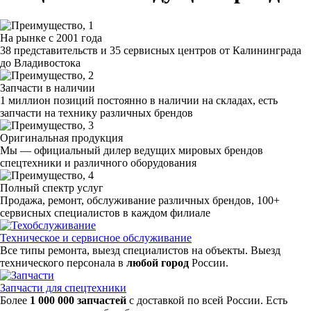
На рынке с 2001 года
38 представительств и 35 сервисных центров от Калининграда
до Владивостока
Запчасти в наличии
1 миллион позиций постоянно в наличии на складах, есть
запчасти на технику различных брендов
Оригинальная продукция
Мы — официальный дилер ведущих мировых брендов
спецтехники и различного оборудования
Полный спектр услуг
Продажа, ремонт, обслуживание различных брендов, 100+
сервисных специалистов в каждом филиале
Техническое и сервисное обслуживание
Все типы ремонта, выезд специалистов на объекты. Выезд
технического персонала в
любой город
России.
Запчасти для спецтехники
Более
1 000 000 запчастей
с доставкой по всей России. Есть