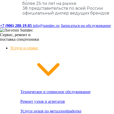
более 25-ти лет на рынке
38 представительств по всей России
официальный дилер ведущих брендов
+7 (906) 280-19-85
info@sumitec.ru
Записаться на обслуживание
Сервис, ремонт и
поставка спецтехники
Услуги и сервис
Техническое и сервисное обслуживание
Ремонт узлов и агрегатов
Услуги цехов по металлообработке