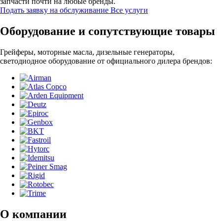
запчасти почти на любые бренды.
Подать заявку на обслуживание
Все услуги
Оборудование и сопутствующие товары
Грейферы, моторные масла, дизельные генераторы,
светодиодное оборудование от официального дилера брендов:
О компании