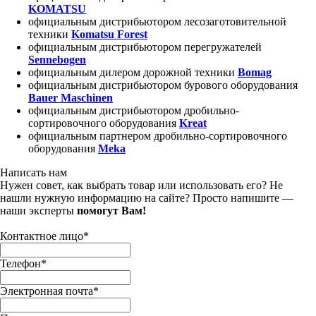
KOMATSU
официальным дистрибьютором лесозаготовительной
техники
Komatsu Forest
официальным дистрибьютором перегружателей
Sennebogen
официальным дилером дорожной техники
Bomag
официальным дистрибьютором бурового оборудования
Bauer Maschinen
официальным дистрибьютором дробильно-
сортировочного оборудования
Kreat
официальным партнером дробильно-сортировочного
оборудования
Meka
Написать нам
Нужен совет, как выбрать товар или использовать его? Не
нашли нужную информацию на сайте? Просто напишите —
наши эксперты
помогут Вам!
Контактное лицо
*
Телефон
*
Электронная почта
*