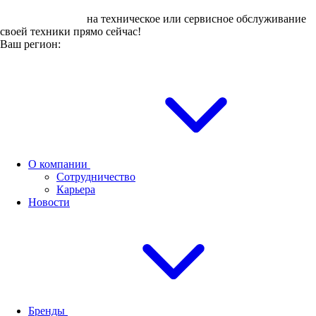
Оставьте заявку
на техническое или сервисное обслуживание
своей техники прямо сейчас!
Ваш регион:
О компании
Сотрудничество
Карьера
Новости
Бренды