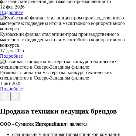
флагманские решения для тяжелой промышленности
12 фев 2026
Подробнее
Кузбасский филиал стал эпицентром производственного
мастерства: подведены итоги масштабного корпоративного
конкурса
17 дек 2025
Подробнее
Развивая стандарты мастерства: конкурс технических
специалистов в Северо-Западном филиале
1 окт 2025
Подробнее
Продажа техники ведущих брендов
ООО «Сумитек Интернейшнл»
является:
официальным дистрибьютором японской компании