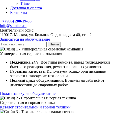
Trime
Доставка и оплата
Контакты
+7 (906) 280-19-85
info@sumitec.ru
Центральный офис:
119017, Москва, ул. Большая Ордынка, дом 40, стр. 2
Записаться на обслуживание
Найти
Универсальная сервисная компания
Поддержка 24/7.
Все типы ремонта, выезд техподдержки
быстрого реагирования, ремонт в полевых условиях.
Гарантия качества.
Используем только оригинальные
запчасти и заводские технологии.
Полный цикл обслуживания.
Возьмём на себя всё от
диагностики до сварочных работ.
Подать заявку на обслуживание
Строительная и горная техника
Каталог строительной и горной техники