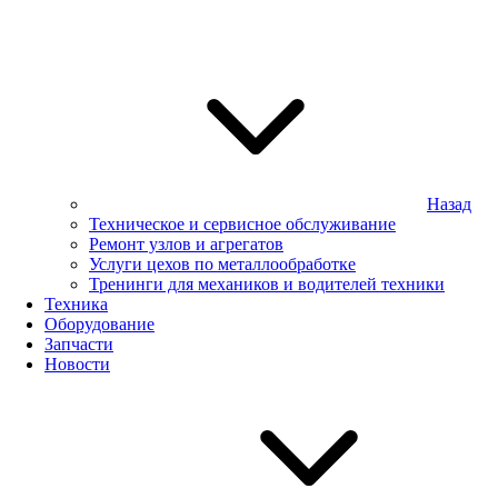
Назад
Техническое и сервисное обслуживание
Ремонт узлов и агрегатов
Услуги цехов по металлообработке
Тренинги для механиков и водителей техники
Техника
Оборудование
Запчасти
Новости