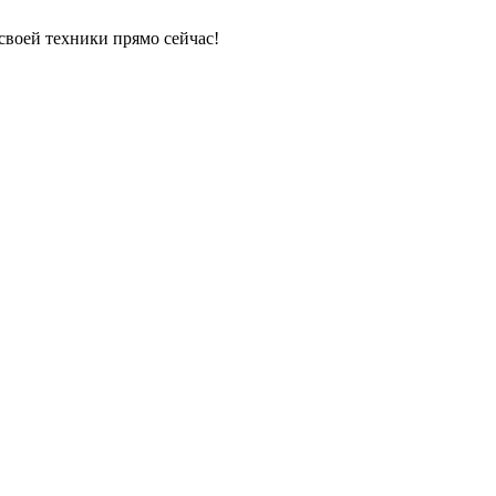
своей техники прямо сейчас!