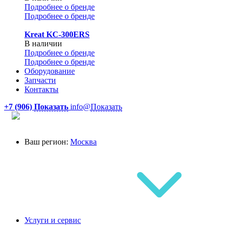
Подробнее о бренде
Подробнее о бренде
Kreat KC-300ERS
В наличии
Подробнее о бренде
Подробнее о бренде
Оборудование
Запчасти
Контакты
+7 (906)
Показать
info@
Показать
Ваш регион:
Москва
Услуги и сервис