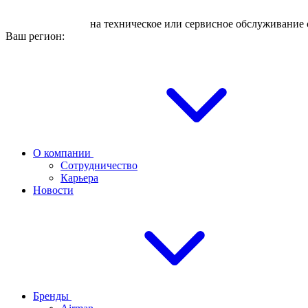
Оставьте заявку
на техническое или сервисное обслуживание 
Ваш регион:
О компании
Сотрудничество
Карьера
Новости
Бренды