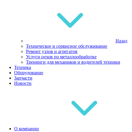
Назад
Техническое и сервисное обслуживание
Ремонт узлов и агрегатов
Услуги цехов по металлообработке
Тренинги для механиков и водителей техники
Техника
Оборудование
Запчасти
Новости
О компании