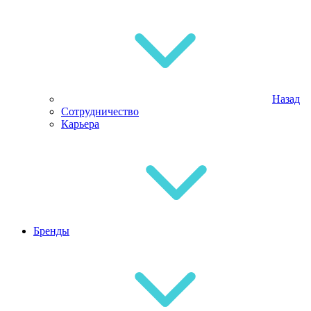
Назад
Сотрудничество
Карьера
Бренды