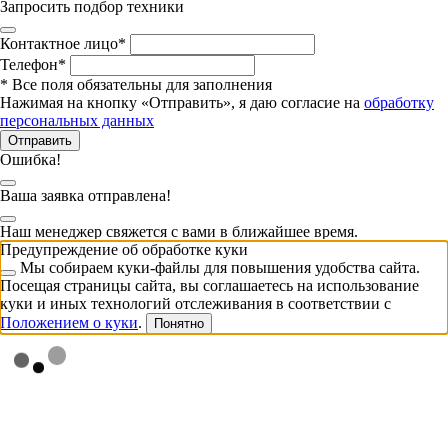
Запросить подбор техники
Контактное лицо
*
Телефон
*
*
Все поля обязательны для заполнения
Нажимая на кнопку «Отправить», я даю согласие на
обработку
персональных данных
Отправить
Ошибка!
Ваша заявка отправлена!
Наш менеджер свяжется с вами в ближайшее время.
Предупреждение об обработке куки
Мы собираем куки-файлы для повышения удобства сайта.
Посещая страницы сайта, вы соглашаетесь на использование
куки и иных технологий отслеживания в соответствии с
Положением о куки
.
Понятно