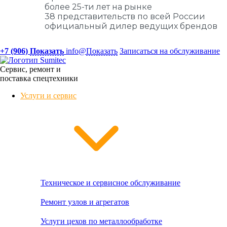
более 25-ти лет на рынке
38 представительств по всей России
официальный дилер ведущих брендов
+7 (906)
Показать
info@
Показать
Записаться на обслуживание
Сервис, ремонт и
поставка спецтехники
Услуги и сервис
Техническое и сервисное обслуживание
Ремонт узлов и агрегатов
Услуги цехов по металлообработке