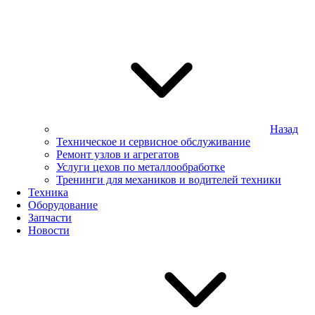
Назад
Техническое и сервисное обслуживание
Ремонт узлов и агрегатов
Услуги цехов по металлообработке
Тренинги для механиков и водителей техники
Техника
Оборудование
Запчасти
Новости