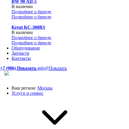
BW 90 AD-5
В наличии
Подробнее о бренде
Подробнее о бренде
Kreat KC-300RS
В наличии
Подробнее о бренде
Подробнее о бренде
Оборудование
Запчасти
Контакты
+7 (906)
Показать
info@
Показать
Ваш регион:
Москва
Услуги и сервис