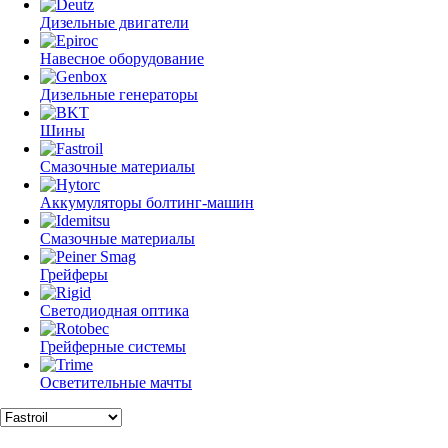
Дизельные двигатели
Навесное оборудование
Дизельные генераторы
Шины
Смазочные материалы
Аккумуляторы болтинг-машин
Смазочные материалы
Грейферы
Светодиодная оптика
Грейферные системы
Осветительные мачты