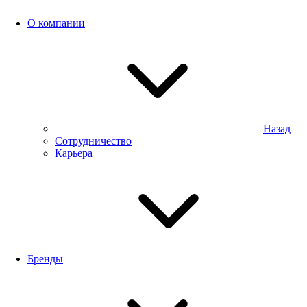
О компании
Назад
Сотрудничество
Карьера
Бренды