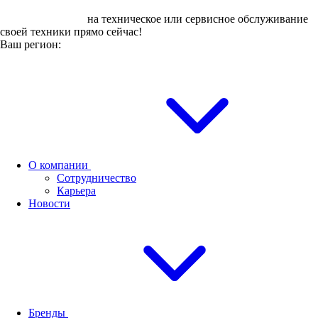
Оставьте заявку
на техническое или сервисное обслуживание
своей техники прямо сейчас!
Ваш регион:
О компании
Сотрудничество
Карьера
Новости
Бренды