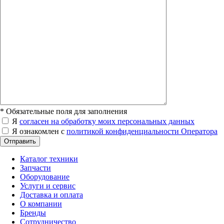
*
Обязательные поля для заполнения
Я
согласен на обработку моих персональных данных
Я ознакомлен с
политикой конфиденциальности Оператора
Отправить
Каталог техники
Запчасти
Оборудование
Услуги и сервис
Доставка и оплата
О компании
Бренды
Сотрудничество