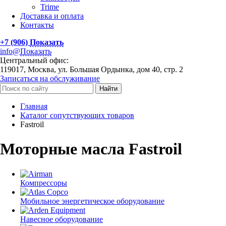
Trime
Доставка и оплата
Контакты
+7 (906)
Показать
info@
Показать
Центральный офис:
119017, Москва, ул. Большая Ордынка, дом 40, стр. 2
Записаться на обслуживание
Найти
Главная
Каталог сопутствующих товаров
Fastroil
Моторные масла Fastroil
Компрессоры
Мобильное энергетическое оборудование
Навесное оборудование