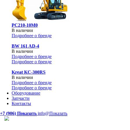
PC210-10M0
В наличии
Подробнее о бренде
BW 161 AD-4
В наличии
Подробнее о бренде
Подробнее о бренде
Kreat KC-300RS
В наличии
Подробнее о бренде
Подробнее о бренде
Оборудование
Запчасти
Контакты
+7 (906)
Показать
info@
Показать