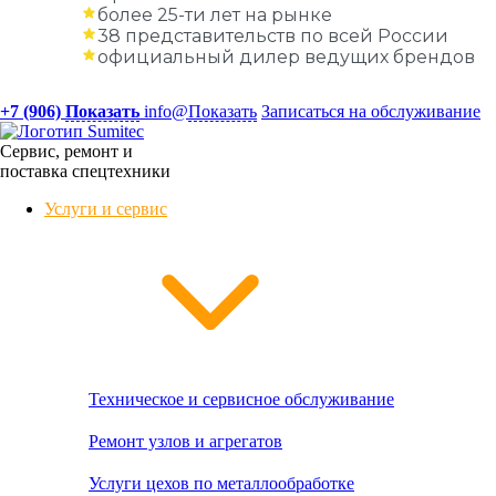
более 25-ти лет на рынке
38 представительств по всей России
официальный дилер ведущих брендов
+7 (906)
Показать
info@
Показать
Записаться на обслуживание
Сервис, ремонт и
поставка спецтехники
Услуги и сервис
Техническое и сервисное обслуживание
Ремонт узлов и агрегатов
Услуги цехов по металлообработке