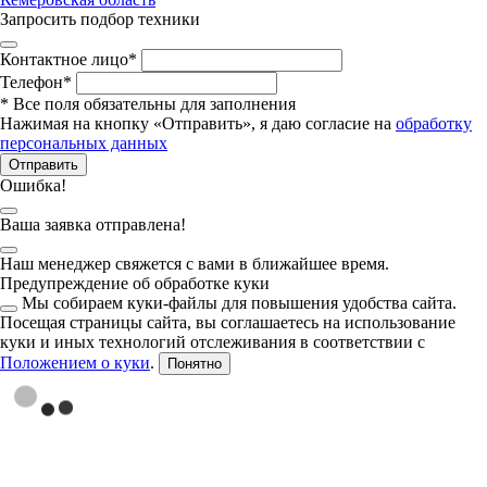
Запросить подбор техники
Контактное лицо
*
Телефон
*
*
Все поля обязательны для заполнения
Нажимая на кнопку «Отправить», я даю согласие на
обработку
персональных данных
Отправить
Ошибка!
Ваша заявка отправлена!
Наш менеджер свяжется с вами в ближайшее время.
Предупреждение об обработке куки
Мы собираем куки-файлы для повышения удобства сайта.
Посещая страницы сайта, вы соглашаетесь на использование
куки и иных технологий отслеживания в соответствии с
Положением о куки
.
Понятно