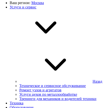
Ваш регион:
Москва
Услуги и сервис
Назад
Техническое и сервисное обслуживание
Ремонт узлов и агрегатов
Услуги цехов по металлообработке
Тренинги для механиков и водителей техники
Техника
Оборудование