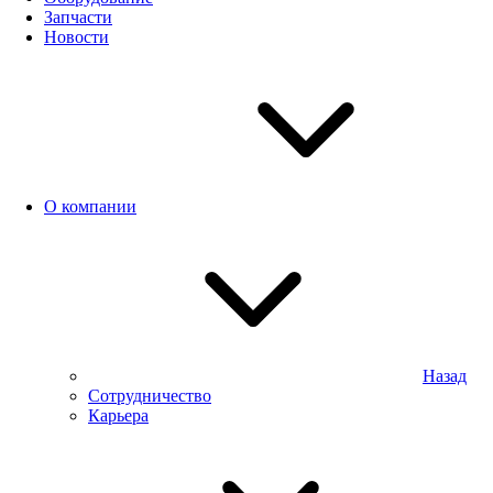
Запчасти
Новости
О компании
Назад
Сотрудничество
Карьера