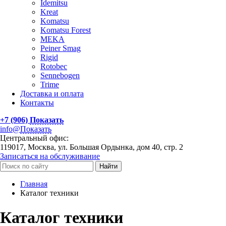
Idemitsu
Kreat
Komatsu
Komatsu Forest
MEKA
Peiner Smag
Rigid
Rotobec
Sennebogen
Trime
Доставка и оплата
Контакты
+7 (906)
Показать
info@
Показать
Центральный офис:
119017, Москва, ул. Большая Ордынка, дом 40, стр. 2
Записаться на обслуживание
Найти
Главная
Каталог техники
Каталог техники