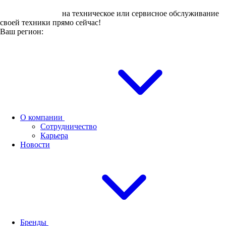
Оставьте заявку
на техническое или сервисное обслуживание
своей техники прямо сейчас!
Ваш регион:
О компании
Сотрудничество
Карьера
Новости
Бренды