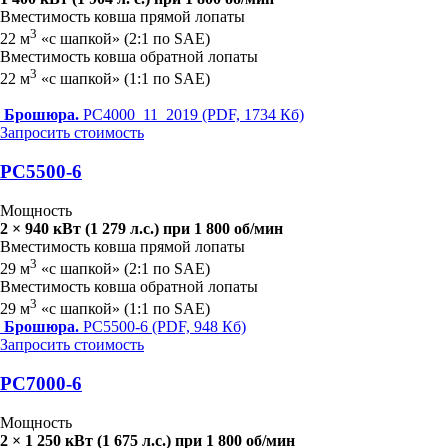
Вместимость ковша прямой лопаты
3
22 м
«с шапкой» (2:1 по SAE)
Вместимость ковша обратной лопаты
3
22 м
«с шапкой» (1:1 по SAE)
Брошюра.
PC4000_11_2019 (PDF, 1734 Кб)
Запросить стоимость
PC5500-6
Мощность
2 × 940 кВт (1 279 л.с.) при 1 800 об/мин
Вместимость ковша прямой лопаты
3
29 м
«с шапкой» (2:1 по SAE)
Вместимость ковша обратной лопаты
3
29 м
«с шапкой» (1:1 по SAE)
Брошюра.
PC5500-6 (PDF, 948 Кб)
Запросить стоимость
PC7000-6
Мощность
2 × 1 250 кВт (1 675 л.с.) при 1 800 об/мин