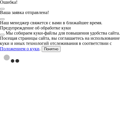
Ошибка!
Ваша заявка отправлена!
Наш менеджер свяжется с вами в ближайшее время.
Предупреждение об обработке куки
Мы собираем куки-файлы для повышения удобства сайта.
Посещая страницы сайта, вы соглашаетесь на использование
куки и иных технологий отслеживания в соответствии с
Положением о куки
.
Понятно