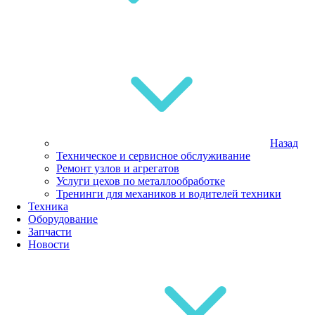
Назад
Техническое и сервисное обслуживание
Ремонт узлов и агрегатов
Услуги цехов по металлообработке
Тренинги для механиков и водителей техники
Техника
Оборудование
Запчасти
Новости