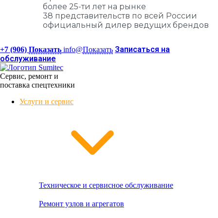
более 25-ти лет на рынке
38 представительств по всей России
официальный дилер ведущих брендов
Записаться на
+7 (906)
Показать
info@
Показать
обслуживание
Сервис, ремонт и
поставка спецтехники
Услуги и сервис
Техническое и сервисное обслуживание
Ремонт узлов и агрегатов