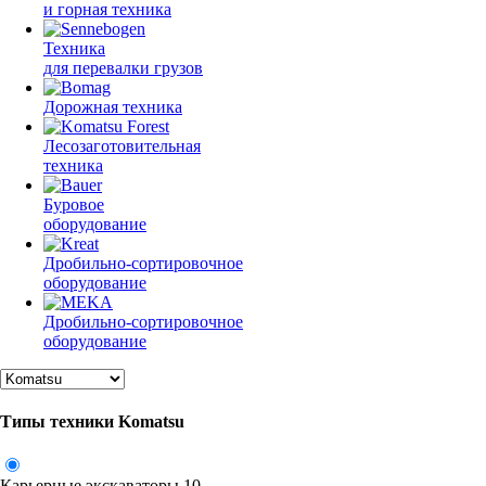
и горная техника
Техника
для перевалки грузов
Дорожная техника
Лесозаготовительная
техника
Буровое
оборудование
Дробильно-сортировочное
оборудование
Дробильно-сортировочное
оборудование
Типы техники Komatsu
Карьерные экскаваторы
10