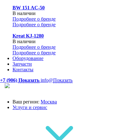
BW 151 AC-50
В наличии
Подробнее о бренде
Подробнее о бренде
Kreat KJ-1280
В наличии
Подробнее о бренде
Подробнее о бренде
Оборудование
Запчасти
Контакты
+7 (906)
Показать
info@
Показать
Ваш регион:
Москва
Услуги и сервис