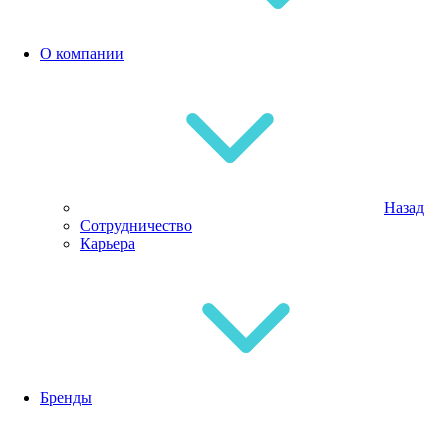
О компании
Назад
Сотрудничество
Карьера
Бренды