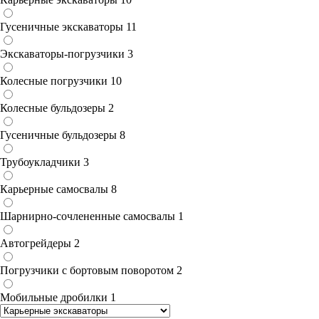
Гусеничные экскаваторы
11
Экскаваторы-погрузчики
3
Колесные погрузчики
10
Колесные бульдозеры
2
Гусеничные бульдозеры
8
Трубоукладчики
3
Карьерные самосвалы
8
Шарнирно-сочлененные cамосвалы
1
Автогрейдеры
2
Погрузчики с бортовым поворотом
2
Мобильные дробилки
1