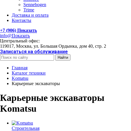
Sennebogen
Trime
Доставка и оплата
Контакты
+7 (906)
Показать
info@
Показать
Центральный офис:
119017, Москва, ул. Большая Ордынка, дом 40, стр. 2
Записаться на обслуживание
Найти
Главная
Каталог техники
Komatsu
Карьерные экскаваторы
Карьерные экскаваторы
Komatsu
Строительная