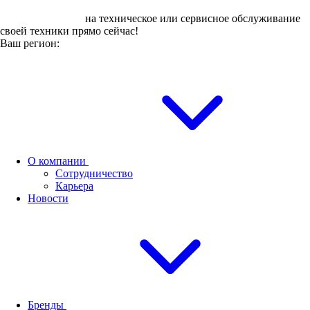
Оставьте заявку
на техническое или сервисное обслуживание
своей техники прямо сейчас!
Ваш регион:
О компании
Сотрудничество
Карьера
Новости
Бренды