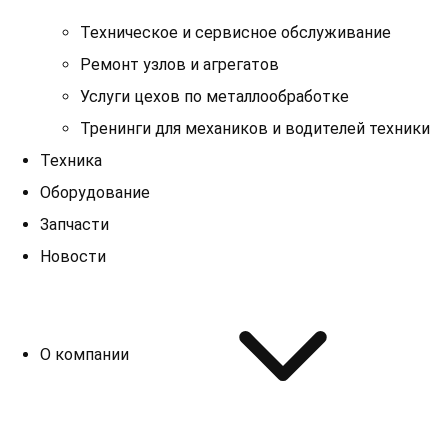
Техническое и сервисное обслуживание
Ремонт узлов и агрегатов
Услуги цехов по металлообработке
Тренинги для механиков и водителей техники
Техника
Оборудование
Запчасти
Новости
О компании