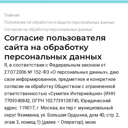
Главная
Положение об обработке и защите персональных данных
Согласие на обработку персональных данных
Согласие пользователя
сайта на обработку
персональных данных
Я, в соответствии с Федеральным законом от
27.07.2006 № 152-ФЗ «О персональных данных», даю
свое информированное, предметное и конкретное
согласие на обработку Обществом с ограниченной
ответственностью «Сумитек Интернейшнл» (ИНН:
7709340842, ОГРН 1027739138745, Юридический
адрес: 119017, г. Москва, вн.тер.г. муниципальный
округ Якиманка, ул. Большая Ордынка, дом 40, стр. 2,
этаж 3, помещ.1) (далее – Оператор), моих