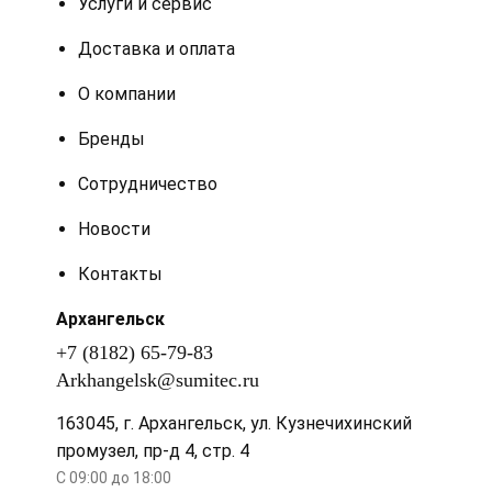
Услуги и сервис
Доставка и оплата
О компании
Бренды
Сотрудничество
Новости
Контакты
Архангельск
+7 (8182) 65-79-83
Arkhangelsk@sumitec.ru
163045
, г.
Архангельск
,
ул. Кузнечихинский
промузел, пр-д 4, стр. 4
С 09:00 до 18:00