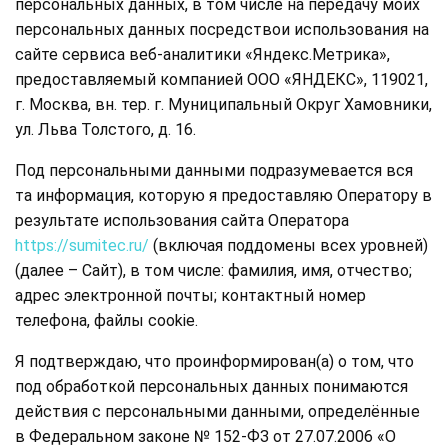
персональных данных, в том числе на передачу моих
персональных данных посредствои использования на
сайте сервиса веб-аналитики «Яндекс.Метрика»,
предоставляемый компанией ООО «ЯНДЕКС», 119021,
г. Москва, вн. тер. г. Муниципальный Округ Хамовники,
ул. Льва Толстого, д. 16.
Под персональными данными подразумевается вся
та информация, которую я предоставляю Оператору в
результате использования сайта Оператора
https://sumitec.ru/
(включая поддомены всех уровней)
(далее – Сайт), в том числе: фамилия, имя, отчество;
адрес электронной почты; контактный номер
телефона, файлы cookie.
Я подтверждаю, что проинформирован(а) о том, что
под обработкой персональных данных понимаются
действия с персональными данными, определённые
в Федеральном законе № 152-ФЗ от 27.07.2006 «О