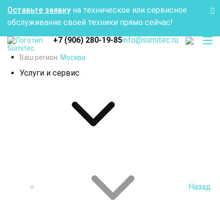
Оставьте заявку
на техническое или сервисное
обслуживание своей техники прямо сейчас!
+7 (906) 280-19-85
info@sumitec.ru
Ваш регион:
Москва
Услуги и сервис
Назад