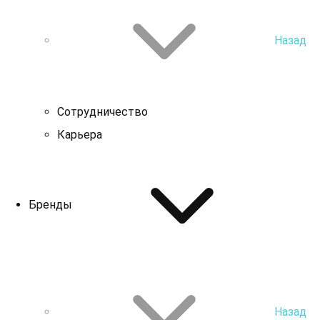
Назад
Сотрудничество
Карьера
Бренды
Назад