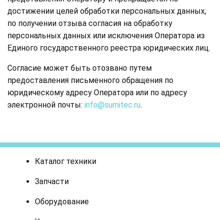
достижении целей обработки персональных данных,
по получении отзыва согласия на обработку
персональных данных или исключения Оператора из
Единого государственного реестра юридических лиц.
Согласие может быть отозвано путем
предоставления письменного обращения по
юридическому адресу Оператора или по адресу
электронной почты:
info@sumitec.ru
.
Каталог техники
Запчасти
Оборудование