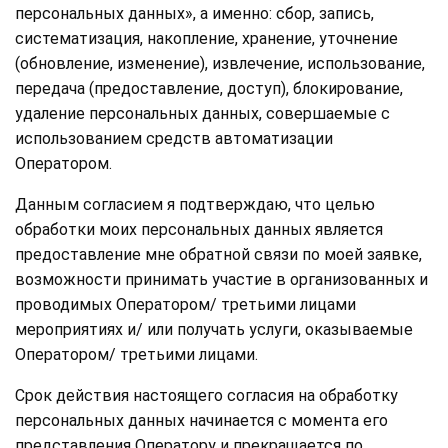
персональных данных», а именно: сбор, запись,
систематизация, накопление, хранение, уточнение
(обновление, изменение), извлечение, использование,
передача (предоставление, доступ), блокирование,
удаление персональных данных, совершаемые с
использованием средств автоматизации
Оператором.
Данным согласием я подтверждаю, что целью
обработки моих персональных данных является
предоставление мне обратной связи по моей заявке,
возможности принимать участие в организованных и
проводимых Оператором/ третьими лицами
мероприятиях и/ или получать услуги, оказываемые
Оператором/ третьими лицами.
Срок действия настоящего согласия на обработку
персональных данных начинается с момента его
представления Оператору и прекращается по