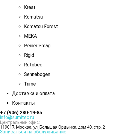
Kreat
Komatsu
Komatsu Forest
MEKA
Peiner Smag
Rigid
Rotobec
Sennebogen
Trime
Доставка и оплата
Контакты
+7 (906) 280-19-85
info@sumitec.ru
Центральный офис:
119017, Москва, ул. Большая Ордынка, дом 40, стр. 2
Записаться на обслуживание