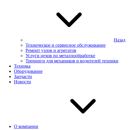
Назад
Техническое и сервисное обслуживание
Ремонт узлов и агрегатов
Услуги цехов по металлообработке
Тренинги для механиков и водителей техники
Техника
Оборудование
Запчасти
Новости
О компании