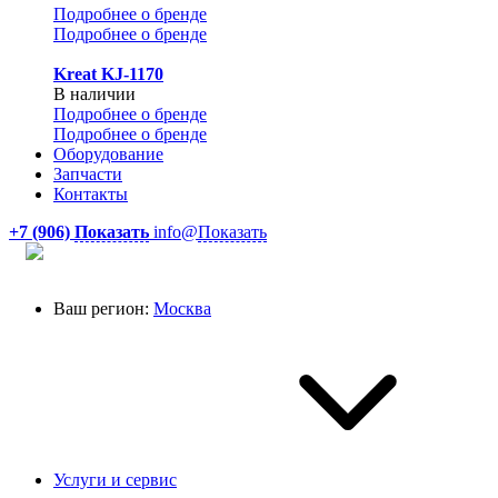
Подробнее о бренде
Подробнее о бренде
Kreat KJ-1170
В наличии
Подробнее о бренде
Подробнее о бренде
Оборудование
Запчасти
Контакты
+7 (906)
Показать
info@
Показать
Ваш регион:
Москва
Услуги и сервис