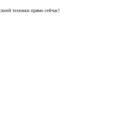
своей техники прямо сейчас!