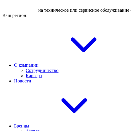
Оставьте заявку
на техническое или сервисное обслуживание 
Ваш регион:
О компании
Сотрудничество
Карьера
Новости
Бренды