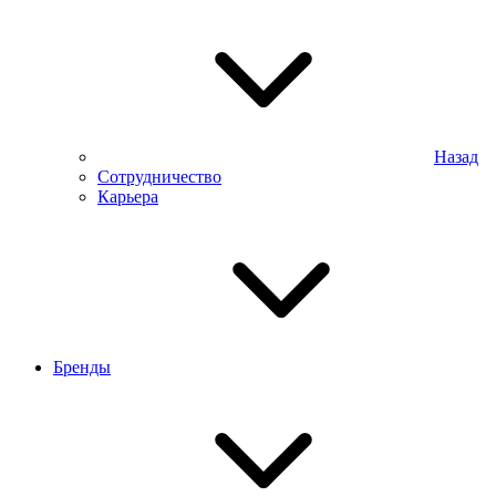
Назад
Сотрудничество
Карьера
Бренды