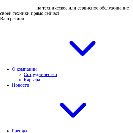
Оставьте заявку
на техническое или сервисное обслуживание
своей техники прямо сейчас!
Ваш регион:
О компании
Сотрудничество
Карьера
Новости
Бренды