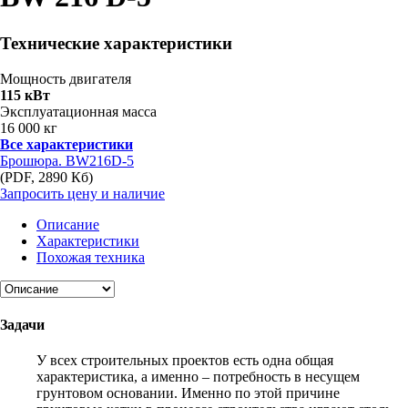
Технические характеристики
Мощность двигателя
115 кВт
Эксплуатационная масса
16 000 кг
Все характеристики
Брошюра. BW216D-5
(PDF, 2890 Кб)
Запросить цену и наличие
Описание
Характеристики
Похожая техника
Задачи
У всех строительных проектов есть одна общая
характеристика, а именно – потребность в несущем
грунтовом основании. Именно по этой причине