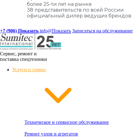
более 25-ти лет на рынке
38 представительств по всей России
официальный дилер ведущих брендов
+7 (906)
Показать
info@
Показать
Записаться на обслуживание
Сервис, ремонт и
поставка спецтехники
Услуги и сервис
Техническое и сервисное обслуживание
Ремонт узлов и агрегатов