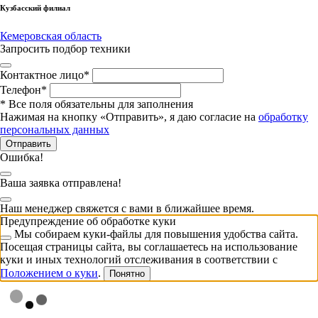
Кузбасский филиал
Кемеровская область
Запросить подбор техники
Контактное лицо
*
Телефон
*
*
Все поля обязательны для заполнения
Нажимая на кнопку «Отправить», я даю согласие на
обработку
персональных данных
Отправить
Ошибка!
Ваша заявка отправлена!
Наш менеджер свяжется с вами в ближайшее время.
Предупреждение об обработке куки
Мы собираем куки-файлы для повышения удобства сайта.
Посещая страницы сайта, вы соглашаетесь на использование
куки и иных технологий отслеживания в соответствии с
Положением о куки
.
Понятно