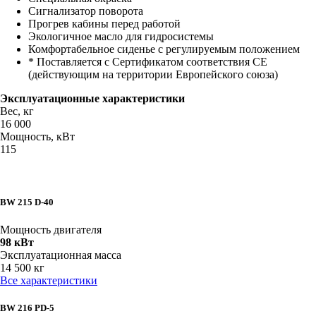
Сигнализатор поворота
Прогрев кабины перед работой
Экологичное масло для гидросистемы
Комфортабельное сиденье с регулируемым положением
* Поставляется с Сертификатом соответствия CE
(действующим на территории Европейского союза)
Эксплуатационные характеристики
Вес, кг
16 000
Мощность, кВт
115
BW 215 D-40
Мощность двигателя
98 кВт
Эксплуатационная масса
14 500 кг
Все характеристики
BW 216 PD-5