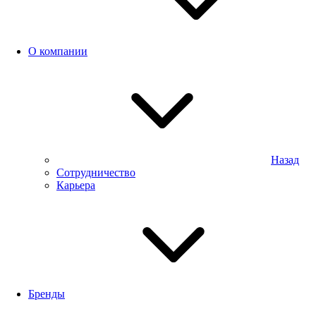
О компании
Назад
Сотрудничество
Карьера
Бренды