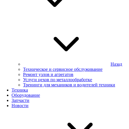
Назад
Техническое и сервисное обслуживание
Ремонт узлов и агрегатов
Услуги цехов по металлообработке
Тренинги для механиков и водителей техники
Техника
Оборудование
Запчасти
Новости