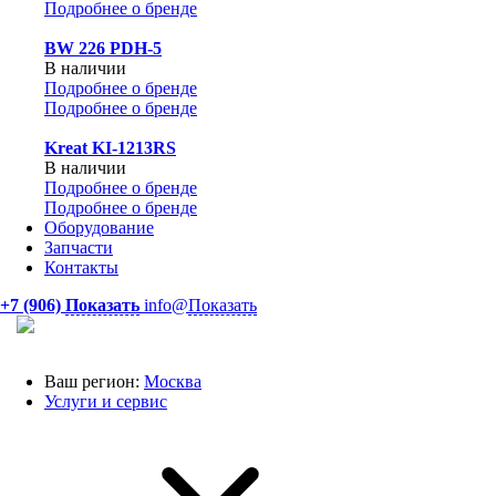
Подробнее о бренде
BW 226 PDH-5
В наличии
Подробнее о бренде
Подробнее о бренде
Kreat KI-1213RS
В наличии
Подробнее о бренде
Подробнее о бренде
Оборудование
Запчасти
Контакты
+7 (906)
Показать
info@
Показать
Ваш регион:
Москва
Услуги и сервис