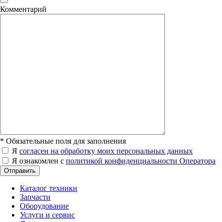
Комментарий
*
Обязательные поля для заполнения
Я
согласен на обработку моих персональных данных
Я ознакомлен с
политикой конфиденциальности Оператора
Отправить
Каталог техники
Запчасти
Оборудование
Услуги и сервис