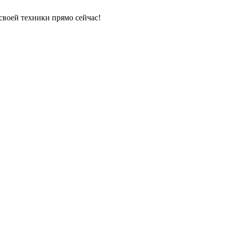
своей техники прямо сейчас!