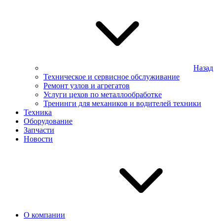
Назад
Техническое и сервисное обслуживание
Ремонт узлов и агрегатов
Услуги цехов по металлообработке
Тренинги для механиков и водителей техники
Техника
Оборудование
Запчасти
Новости
О компании