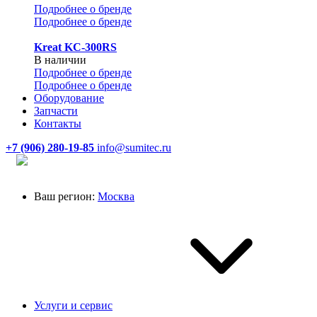
Подробнее о бренде
Подробнее о бренде
Kreat KC-300RS
В наличии
Подробнее о бренде
Подробнее о бренде
Оборудование
Запчасти
Контакты
+7 (906) 280-19-85
info@sumitec.ru
Ваш регион:
Москва
Услуги и сервис