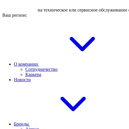
Оставьте заявку
на техническое или сервисное обслуживание 
Ваш регион:
О компании
Сотрудничество
Карьера
Новости
Бренды