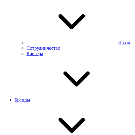
Назад
Сотрудничество
Карьера
Бренды