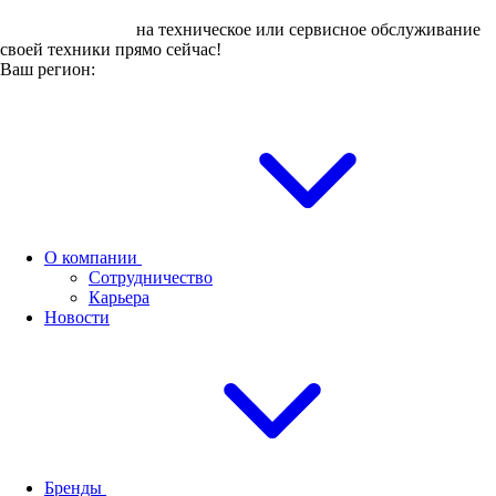
Оставьте заявку
на техническое или сервисное обслуживание
своей техники прямо сейчас!
Ваш регион:
О компании
Сотрудничество
Карьера
Новости
Бренды