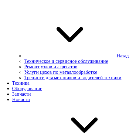
Назад
Техническое и сервисное обслуживание
Ремонт узлов и агрегатов
Услуги цехов по металлообработке
Тренинги для механиков и водителей техники
Техника
Оборудование
Запчасти
Новости