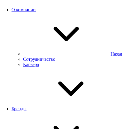
О компании
Назад
Сотрудничество
Карьера
Бренды