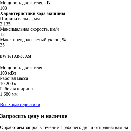
Мощность двигателя, кВт
103
Характеристики хода машины
Ширина вальца, мм
2 135
Максимальная скорость, км/ч
12
Макс. преодолеваемый уклон, %
35
BW 161 AD-50 AM
Мощность двигателя
103 кВт
Рабочая масса
10 200 кг
Рабочая ширина
1 680 мм
Все характеристики
Запросить цену и наличие
Обработаем запрос в течение 1 рабочего дня и отправим вам на