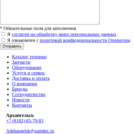
*
Обязательные поля для заполнения
Я
согласен на обработку моих персональных данных
Я ознакомлен с
политикой конфиденциальности Оператора
Отправить
Каталог техники
Запчасти
Оборудование
Услуги и сервис
Доставка и оплата
О компании
Бренды
Сотрудничество
Новости
Контакты
Архангельск
+7 (8182) 65-79-83
Arkhangelsk@sumitec.ru