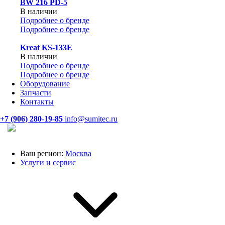
BW 216 PD-5
В наличии
Подробнее о бренде
Подробнее о бренде
Kreat KS-133E
В наличии
Подробнее о бренде
Подробнее о бренде
Оборудование
Запчасти
Контакты
+7 (906) 280-19-85
info@sumitec.ru
Ваш регион:
Москва
Услуги и сервис