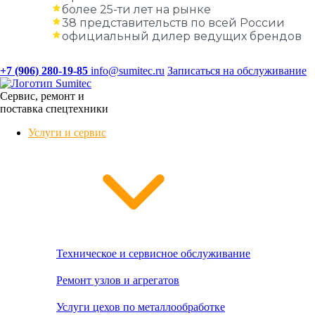
более 25-ти лет на рынке
38 представительств по всей России
официальный дилер ведущих брендов
+7 (906) 280-19-85
info@sumitec.ru
Записаться на обслуживание
Сервис, ремонт и
поставка спецтехники
Услуги и сервис
Техническое и сервисное обслуживание
Ремонт узлов и агрегатов
Услуги цехов по металлообработке