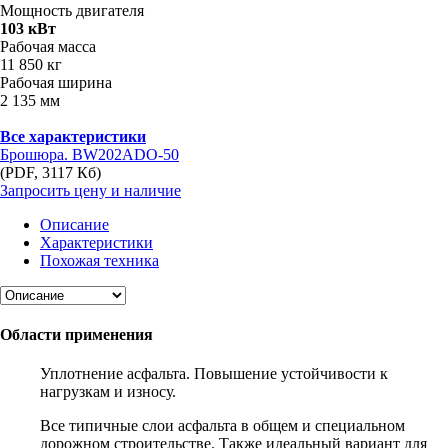
Мощность двигателя
103 кВт
Рабочая масса
11 850 кг
Рабочая ширина
2 135 мм
Все характеристики
Брошюра. BW202ADO-50
(PDF, 3117 Кб)
Запросить цену и наличие
Описание
Характеристики
Похожая техника
Области применения
Уплотнение асфальта. Повышение устойчивости к
нагрузкам и износу.
Все типичные слои асфальта в общем и специальном
дорожном строительстве. Также идеальный вариант для