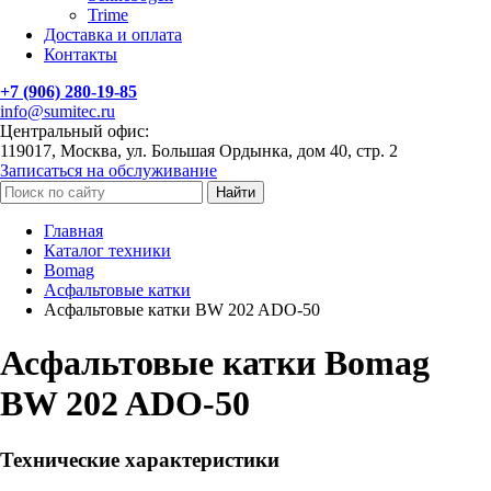
Trime
Доставка и оплата
Контакты
+7 (906) 280-19-85
info@sumitec.ru
Центральный офис:
119017, Москва, ул. Большая Ордынка, дом 40, стр. 2
Записаться на обслуживание
Найти
Главная
Каталог техники
Bomag
Асфальтовые катки
Асфальтовые катки BW 202 ADO-50
Асфальтовые катки Bomag
BW 202 ADO-50
Технические характеристики